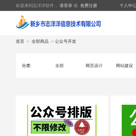
欢迎来到志洋洋软件，
请登录
或
免费注册
个人中
首页
>
全部商品
->
公众号开发
分类:
全部
网页设计
网站建设