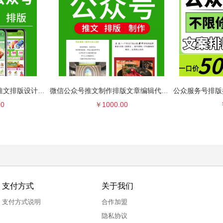
微信公众号开发定制作推文排版设计商城餐饮外卖小程序代写文章
微信公众号推文制作排版文章编辑代写长图服务号搭建代做开发运营
00
￥1000.00
支付方式
关于我们
支付方式说明
合作加盟
隐私协议