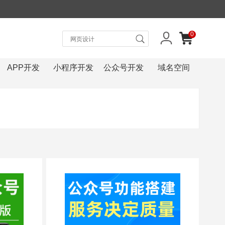
0
APP开发
小程序开发
公众号开发
域名空间