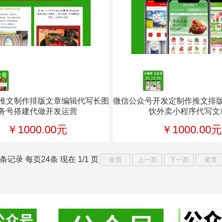
推文制作排版文章编辑代写长图
微信公众号开发定制作推文排
务号搭建代做开发运营
饮外卖小程序代写文
￥1000.00元
￥1000.00元
条记录 每页24条 现在 1/1 页