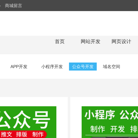
心
商城留言
首页
网站开发
网页设计
APP开发
小程序开发
公众号开发
域名空间