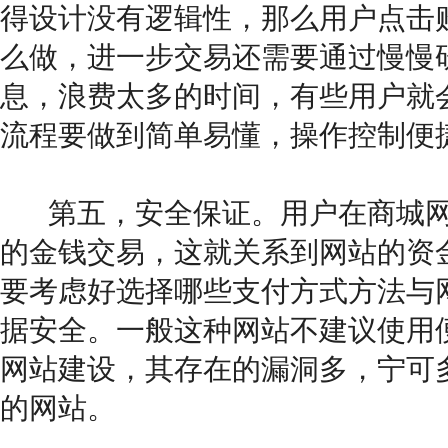
得设计没有逻辑性，那么用户点击
么做，进一步交易还需要通过慢慢
息，浪费太多的时间，有些用户就
流程要做到简单易懂，操作控制便
第五，安全保证。用户在商城
的金钱交易，这就关系到网站的资
要考虑好选择哪些支付方式方法与
据安全。一般这种网站不建议使用
网站建设，其存在的漏洞多，宁可
的网站。