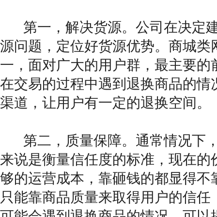
第一，解决货源。公司在决定
源问题，定位好货源优势。商城类
一，面对广大的用户群，最主要的
在交易的过程中遇到退换商品的情
渠道，让用户有一定的退换空间。
第二，质量保障。通常情况下
来说是衡量信任度的标准，现在的
够的运营成本，靠砸钱的都显得不
只能靠商品质量来取得用户的信任
可能会遇到退换商品的情况，可以