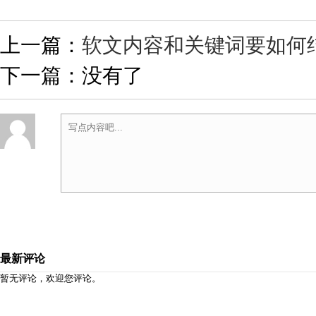
上一篇：
软文内容和关键词要如何
下一篇：没有了
最新评论
暂无评论，欢迎您评论。