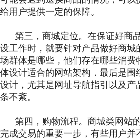
给用户提供一定的保障。
第三，商城定位。在保证好商
设工作时，就要针对产品做好商城
场群体是哪些，他们存在哪些消费
体设计适合的网站架构，最后是围
设计，尤其是网址导航指引以及产
条不紊。
第四，购物流程。商城类网站
完成交易的重要一步，有些用户并